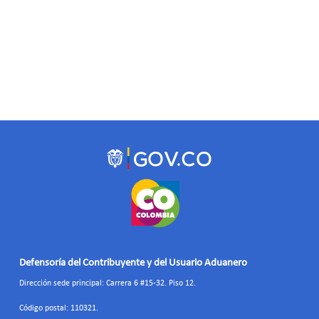
Defensoría del Contribuyente y del Usuario Aduanero
Dirección sede principal: Carrera 6 #15-32. Piso 12.
Código postal: 110321.