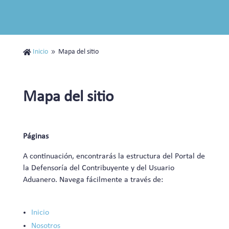
Inicio
Mapa del sitio

9
Mapa del sitio
Páginas
A continuación, encontrarás la estructura del Portal de
la Defensoría del Contribuyente y del Usuario
Aduanero. Navega fácilmente a través de:
Inicio
Nosotros