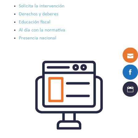
Solicita la intervención
Derechos y deberes
Educación fiscal
Al día con la normativa
Presencia nacional