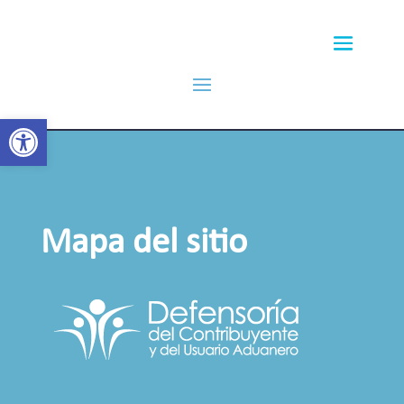
Abrir barra de herramientas
Mapa del sitio