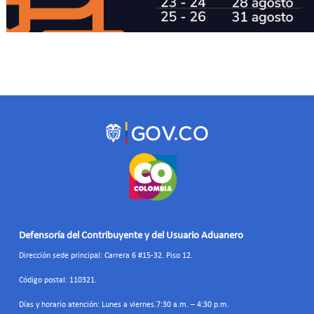
Defensoría del Contribuyente y del Usuario Aduanero
Dirección sede principal: Carrera 6 #15-32. Piso 12.
Código postal: 110321.
Días y horario atención: Lunes a viernes.7:30 a.m. – 4:30 p.m.